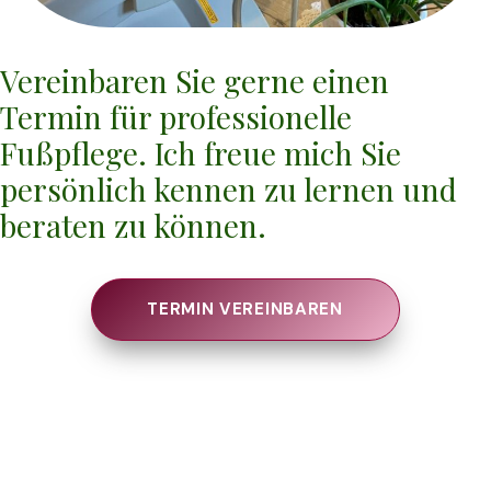
Vereinbaren Sie gerne einen
Termin für professionelle
Fußpflege. Ich freue mich Sie
persönlich kennen zu lernen und
beraten zu können.
TERMIN VEREINBAREN