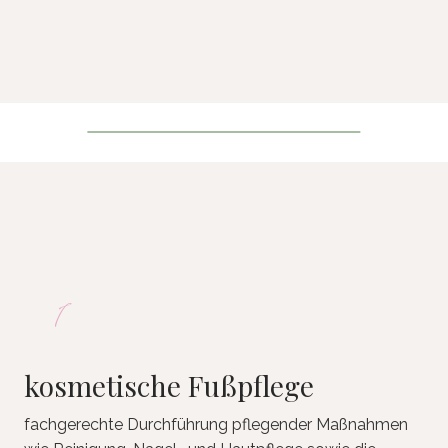
1
kosmetische Fußpflege
fachgerechte Durchführung pflegender Maßnahmen