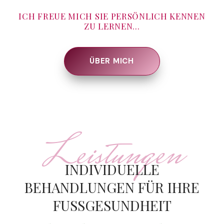
ICH FREUE MICH SIE PERSÖNLICH KENNEN
ZU LERNEN…
ÜBER MICH
Leistungen
INDIVIDUELLE
BEHANDLUNGEN FÜR IHRE
FUSSGESUNDHEIT