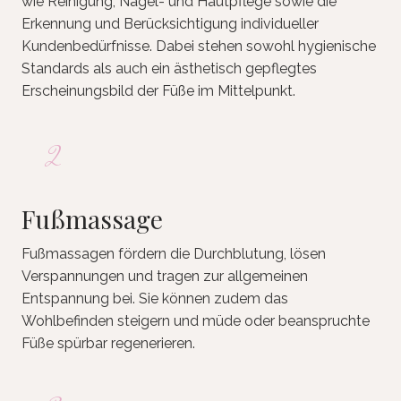
wie Reinigung, Nagel- und Hautpflege sowie die
Erkennung und Berücksichtigung individueller
Kundenbedürfnisse. Dabei stehen sowohl hygienische
Standards als auch ein ästhetisch gepflegtes
Erscheinungsbild der Füße im Mittelpunkt.
2
Fußmassage
Fußmassagen fördern die Durchblutung, lösen
Verspannungen und tragen zur allgemeinen
Entspannung bei. Sie können zudem das
Wohlbefinden steigern und müde oder beanspruchte
Füße spürbar regenerieren.