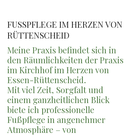
FUSSPFLEGE IM HERZEN VON R
ÜTTENSCHEID
Meine Praxis befindet sich in
den Räumlichkeiten der Praxis
im Kirchhof im Herzen von
Essen-Rüttenscheid.
Mit viel Zeit, Sorgfalt und
einem ganzheitlichen Blick
biete ich professionelle
Fußpflege in angenehmer
Atmosphäre – von