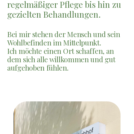
regelmäßiger Pflege bis hin zu
gezielten Behandlungen.
Bei mir stehen der Mensch und sein
Wohlbefinden im Mittelpunkt.
Ich möchte einen Ort schaffen, an
dem sich alle willkommen und gut
aufgehoben fühlen.