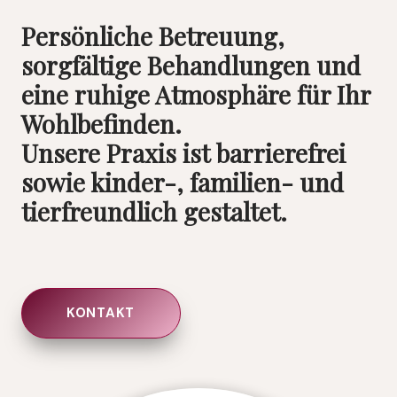
Persönliche Betreuung,
sorgfältige Behandlungen und
eine ruhige Atmosphäre für Ihr
Wohlbefinden.
Unsere Praxis ist barrierefrei
sowie kinder-, familien- und
tierfreundlich gestaltet.
KONTAKT