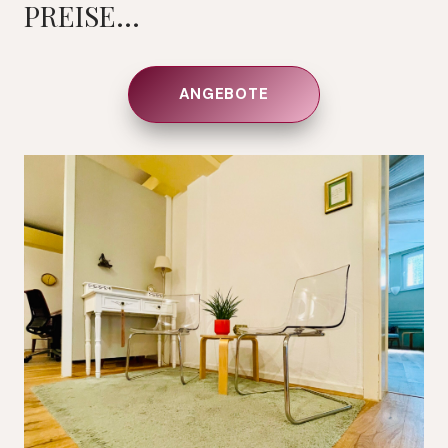
PREISE…
ANGEBOTE