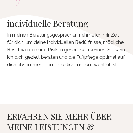
3
individuelle Beratung
In meinen Beratungsgesprächen nehme ich mir Zeit
für dich, um deine individuellen Bedürfnisse, mögliche
Beschwerden und Risiken genau zu erkennen. So kann
ich dich gezielt beraten und die Fußpflege optimal auf
dich abstimmen, damit du dich rundum wohlfühlst.
ERFAHREN SIE MEHR ÜBER
MEINE LEISTUNGEN &