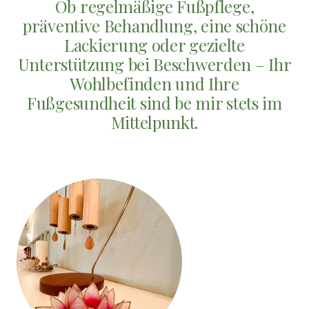
Ob regelmäßige Fußpflege,
präventive Behandlung, eine schöne
Lackierung oder gezielte
Unterstützung bei Beschwerden – Ihr
Wohlbefinden und Ihre
Fußgesundheit sind be mir stets im
Mittelpunkt.