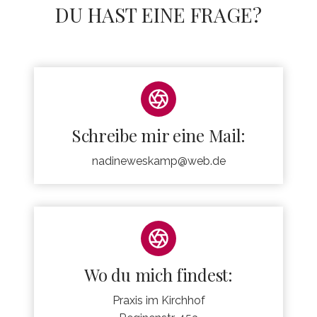
DU HAST EINE FRAGE?
Schreibe mir eine Mail:
nadineweskamp@web.de
Wo du mich findest:
Praxis im Kirchhof