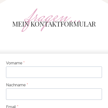
fragen…
MEIN KONTAKTFORMULAR
Vorname
*
Nachname
*
Email
*